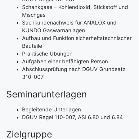
Schankgase – Kohlendioxid, Stickstoff und
Mischgas
Sachkundenachweis für ANALOX und
KUNDO Gaswarnanlagen
Aufbau und Funktion sicherheitstechnischer
Bauteile
Praktische Übungen
Aufgaben einer befähigten Person
Abschlussprüfung nach DGUV Grundsatz
310-007
Seminarunterlagen
Begleitende Unterlagen
DGUV Regel 110-007, ASI 6.80 und 6.84
Zielgruppe