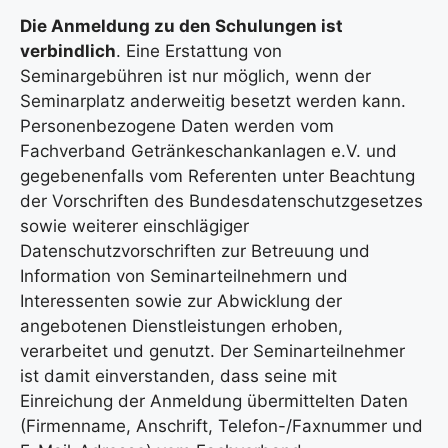
Die Anmeldung zu den Schulungen ist
verbindlich
. Eine Erstattung von
Seminargebühren ist nur möglich, wenn der
Seminarplatz anderweitig besetzt werden kann.
Personenbezogene Daten werden vom
Fachverband Getränkeschankanlagen e.V. und
gegebenenfalls vom Referenten unter Beachtung
der Vorschriften des Bundesdatenschutzgesetzes
sowie weiterer einschlägiger
Datenschutzvorschriften zur Betreuung und
Information von Seminarteilnehmern und
Interessenten sowie zur Abwicklung der
angebotenen Dienstleistungen erhoben,
verarbeitet und genutzt. Der Seminarteilnehmer
ist damit einverstanden, dass seine mit
Einreichung der Anmeldung übermittelten Daten
(Firmenname, Anschrift, Telefon-/Faxnummer und