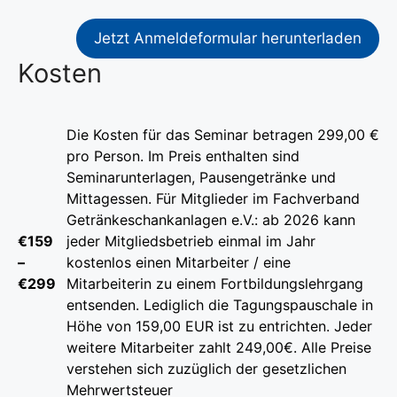
Jetzt Anmeldeformular herunterladen
Kosten
Die Kosten für das Seminar betragen 299,00 €
pro Person. Im Preis enthalten sind
Seminarunterlagen, Pausengetränke und
Mittagessen. Für Mitglieder im Fachverband
Getränkeschankanlagen e.V.: ab 2026 kann
€159
jeder Mitgliedsbetrieb einmal im Jahr
–
kostenlos einen Mitarbeiter / eine
€299
Mitarbeiterin zu einem Fortbildungslehrgang
entsenden. Lediglich die Tagungspauschale in
Höhe von 159,00 EUR ist zu entrichten. Jeder
weitere Mitarbeiter zahlt 249,00€. Alle Preise
verstehen sich zuzüglich der gesetzlichen
Mehrwertsteuer