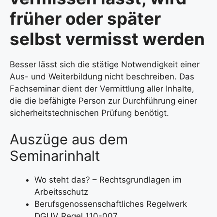
früher oder später
selbst vermisst werden
Besser lässt sich die stätige Notwendigkeit einer
Aus- und Weiterbildung nicht beschreiben. Das
Fachseminar dient der Vermittlung aller Inhalte,
die die befähigte Person zur Durchführung einer
sicherheitstechnischen Prüfung benötigt.
Auszüge aus dem
Seminarinhalt
Wo steht das? – Rechtsgrundlagen im
Arbeitsschutz
Berufsgenossenschaftliches Regelwerk
DGUV Regel 110-007