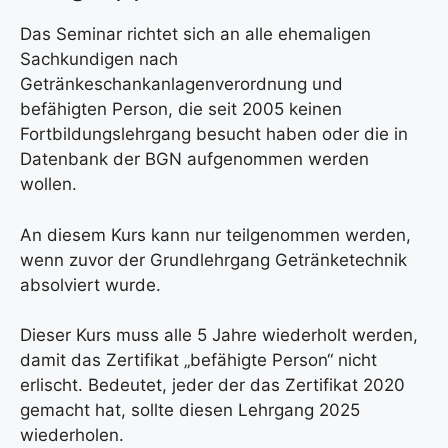
Das Seminar richtet sich an alle ehemaligen
Sachkundigen nach
Getränkeschankanlagenverordnung und
befähigten Person, die seit 2005 keinen
Fortbildungslehrgang besucht haben oder die in
Datenbank der BGN aufgenommen werden
wollen.
An diesem Kurs kann nur teilgenommen werden,
wenn zuvor der Grundlehrgang Getränketechnik
absolviert wurde.
Dieser Kurs muss alle 5 Jahre wiederholt werden,
damit das Zertifikat „befähigte Person“ nicht
erlischt. Bedeutet, jeder der das Zertifikat 2020
gemacht hat, sollte diesen Lehrgang 2025
wiederholen.