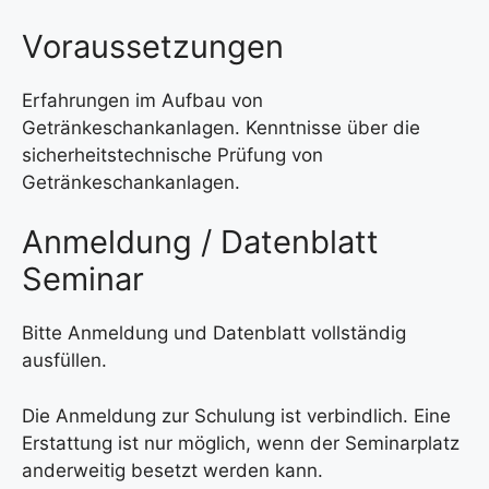
Voraussetzungen
Erfahrungen im Aufbau von
Getränkeschankanlagen. Kenntnisse über die
sicherheitstechnische Prüfung von
Getränkeschankanlagen.
Anmeldung / Datenblatt
Seminar
Bitte Anmeldung und Datenblatt vollständig
ausfüllen.
Die Anmeldung zur Schulung ist verbindlich. Eine
Erstattung ist nur möglich, wenn der Seminarplatz
anderweitig besetzt werden kann.