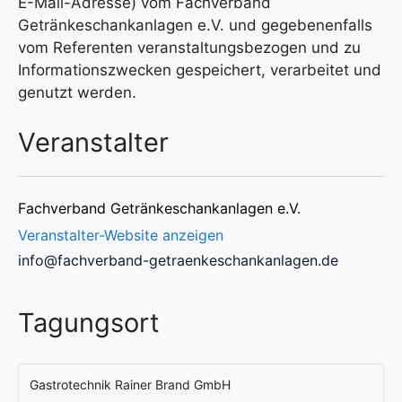
E-Mail-Adresse) vom Fachverband
Getränkeschankanlagen e.V. und gegebenenfalls
vom Referenten veranstaltungsbezogen und zu
Informationszwecken gespeichert, verarbeitet und
genutzt werden.
Veranstalter
Fachverband Getränkeschankanlagen e.V.
Veranstalter-Website anzeigen
info@fachverband-getraenkeschankanlagen.de
Tagungsort
Gastrotechnik Rainer Brand GmbH