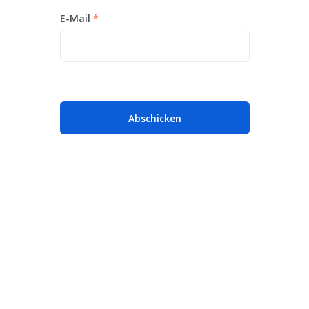
E-Mail
Abschicken