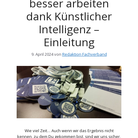
besser arbeiten
dank Künstlicher
Intelligenz –
Einleitung
9. April 2024
von
Redaktion Fachverband
Wie viel Zeit… Auch wenn wir das Ergebnis nicht
kennen, zu dem Du gekommen bist, sind wir uns sicher,