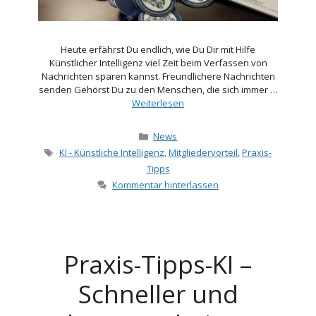
Heute erfährst Du endlich, wie Du Dir mit Hilfe
Künstlicher Intelligenz viel Zeit beim Verfassen von
Nachrichten sparen kannst. Freundlichere Nachrichten
senden Gehörst Du zu den Menschen, die sich immer …
Weiterlesen
Kategorien
News
Schlagwörter
KI - Künstliche Intelligenz
,
Mitgliedervorteil
,
Praxis-
Tipps
Kommentar hinterlassen
Praxis-Tipps-KI –
Schneller und