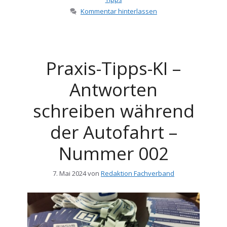
Kommentar hinterlassen
Praxis-Tipps-KI –
Antworten
schreiben während
der Autofahrt –
Nummer 002
7. Mai 2024
von
Redaktion Fachverband