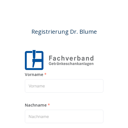
Registrierung Dr. Blume
Vorname
Nachname