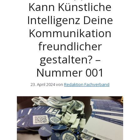
Kann Künstliche
Intelligenz Deine
Kommunikation
freundlicher
gestalten? –
Nummer 001
23. April 2024
von
Redaktion Fachverband