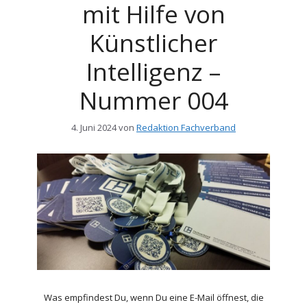
mit Hilfe von
Künstlicher
Intelligenz –
Nummer 004
4. Juni 2024
von
Redaktion Fachverband
Was empfindest Du, wenn Du eine E-Mail öffnest, die