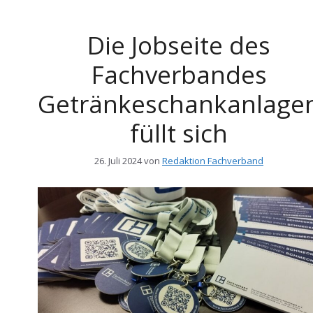
Die Jobseite des
Fachverbandes
Getränkeschankanlage
füllt sich
26. Juli 2024
von
Redaktion Fachverband