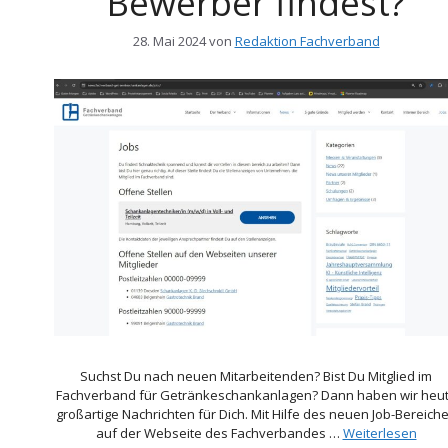
Bewerber findest?
28. Mai 2024
von
Redaktion Fachverband
Suchst Du nach neuen Mitarbeitenden? Bist Du Mitglied im
Fachverband für Getränkeschankanlagen? Dann haben wir heu
großartige Nachrichten für Dich. Mit Hilfe des neuen Job-Bereich
auf der Webseite des Fachverbandes …
Weiterlesen