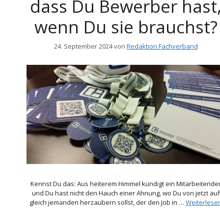
dass Du Bewerber hast
wenn Du sie brauchst?
24. September 2024
von
Redaktion Fachverband
Kennst Du das: Aus heiterem Himmel kündigt ein Mitarbeitende
und Du hast nicht den Hauch einer Ahnung, wo Du von jetzt auf
gleich jemanden herzaubern sollst, der den Job in …
Weiterlese