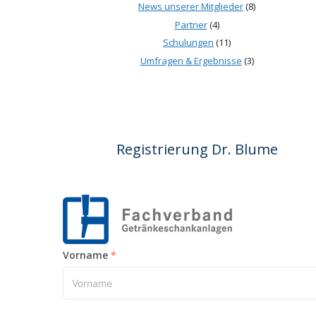
News unserer Mitglieder
(8)
Partner
(4)
Schulungen
(11)
Umfragen & Ergebnisse
(3)
Registrierung Dr. Blume
Vorname