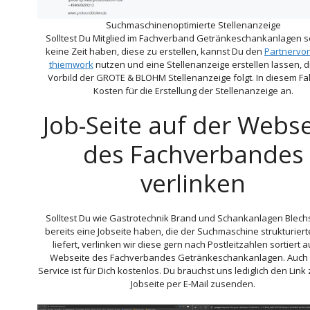
Suchmaschinenoptimierte Stellenanzeige
Solltest Du Mitglied im Fachverband Getränkeschankanlagen s
keine Zeit haben, diese zu erstellen, kannst Du den
Partnervor
thiemwork
nutzen und eine Stellenanzeige erstellen lassen, 
Vorbild der GROTE & BLOHM Stellenanzeige folgt. In diesem Fall
Kosten für die Erstellung der Stellenanzeige an.
Job-Seite auf der Webse
des Fachverbandes
verlinken
Solltest Du wie Gastrotechnik Brand und Schankanlagen Blech
bereits eine Jobseite haben, die der Suchmaschine strukturier
liefert, verlinken wir diese gern nach Postleitzahlen sortiert a
Webseite des Fachverbandes Getränkeschankanlagen. Auch 
Service ist für Dich kostenlos. Du brauchst uns lediglich den Link
Jobseite per E-Mail zusenden.