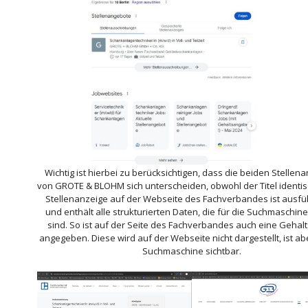
Wichtig ist hierbei zu berücksichtigen, dass die beiden Stellen
von GROTE & BLOHM sich unterscheiden, obwohl der Titel identisc
Stellenanzeige auf der Webseite des Fachverbandes ist ausfüh
und enthält alle strukturierten Daten, die für die Suchmaschine
sind. So ist auf der Seite des Fachverbandes auch eine Gehal
angegeben. Diese wird auf der Webseite nicht dargestellt, ist abe
Suchmaschine sichtbar.