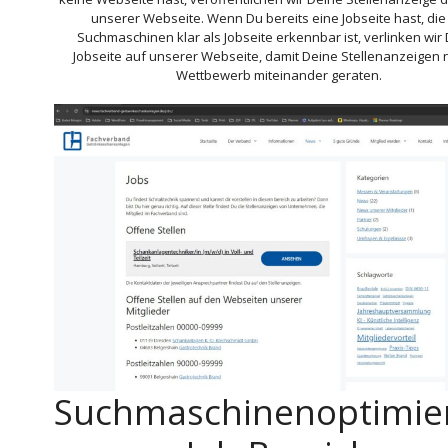
unserer Webseite. Wenn Du bereits eine Jobseite hast, die
Suchmaschinen klar als Jobseite erkennbar ist, verlinken wir
Jobseite auf unserer Webseite, damit Deine Stellenanzeigen n
Wettbewerb miteinander geraten.
Suchmaschinenoptimier