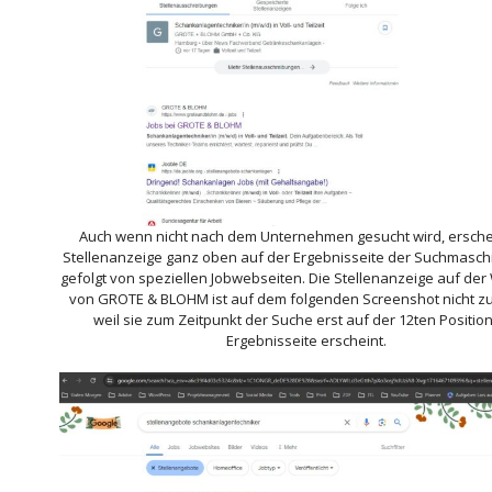
Auch wenn nicht nach dem Unternehmen gesucht wird, erschei
Stellenanzeige ganz oben auf der Ergebnisseite der Suchmaschi
gefolgt von speziellen Jobwebseiten. Die Stellenanzeige auf der
von GROTE & BLOHM ist auf dem folgenden Screenshot nicht z
weil sie zum Zeitpunkt der Suche erst auf der 12ten Positio
Ergebnisseite erscheint.