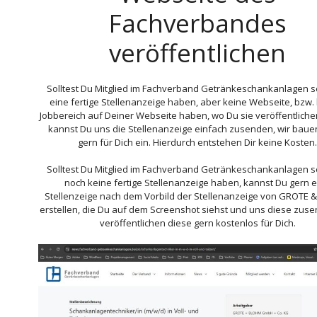
Fachverbandes
veröffentlichen
Solltest Du Mitglied im Fachverband Getränkeschankanlagen s
eine fertige Stellenanzeige haben, aber keine Webseite, bzw.
Jobbereich auf Deiner Webseite haben, wo Du sie veröffentliche
kannst Du uns die Stellenanzeige einfach zusenden, wir baue
gern für Dich ein. Hierdurch entstehen Dir keine Kosten.
Solltest Du Mitglied im Fachverband Getränkeschankanlagen s
noch keine fertige Stellenanzeige haben, kannst Du gern 
Stellenzeige nach dem Vorbild der Stellenanzeige von GROTE
erstellen, die Du auf dem Screenshot siehst und uns diese zuse
veröffentlichen diese gern kostenlos für Dich.