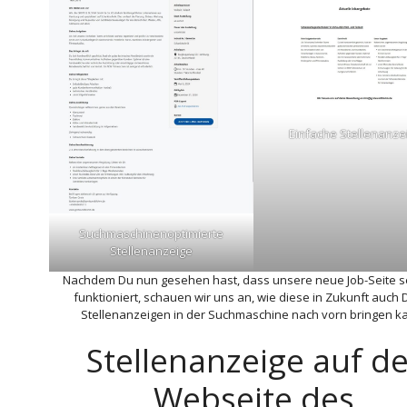
Einfache Stellenanze
Suchmaschinenoptimierte
Stellenanzeige
Nachdem Du nun gesehen hast, dass unsere neue Job-Seite s
funktioniert, schauen wir uns an, wie diese in Zukunft auch 
Stellenanzeigen in der Suchmaschine nach vorn bringen k
Stellenanzeige auf de
Webseite des