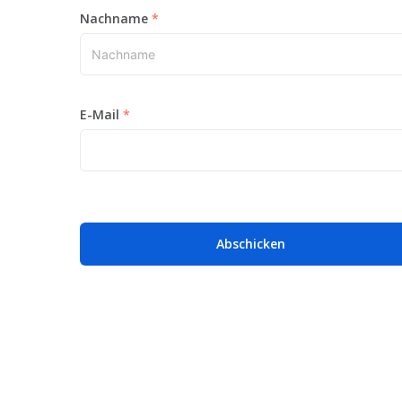
Nachname
E-Mail
Abschicken