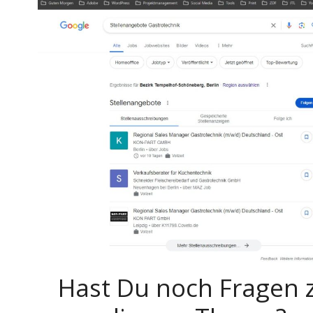
Hast Du noch Fragen 