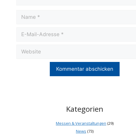
Name
E-
Mail-
Adresse
Website
Kategorien
Messen & Veranstaltungen
(29)
News
(73)