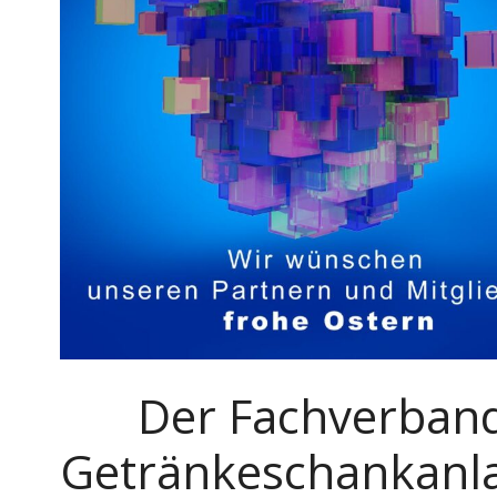
Der Fachverban
Getränkeschankanl