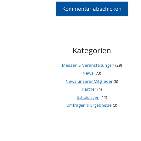
Kategorien
Messen & Veranstaltungen
(29)
News
(73)
News unserer Mitglieder
(8)
Partner
(4)
Schulungen
(11)
Umfragen & Ergebnisse
(3)