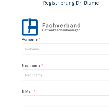
Registrierung Dr. Blume
Vorname
Nachname
E-Mail