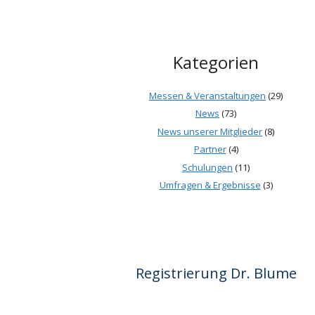
Kategorien
Messen & Veranstaltungen
(29)
News
(73)
News unserer Mitglieder
(8)
Partner
(4)
Schulungen
(11)
Umfragen & Ergebnisse
(3)
Registrierung Dr. Blume