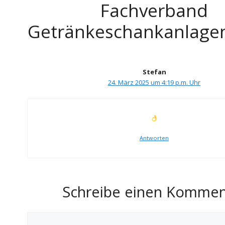
Fachverband
Getränkeschankanlagen
Stefan
24. März 2025 um 4:19 p.m. Uhr
Antworten
Schreibe einen Kommen
Kommentar