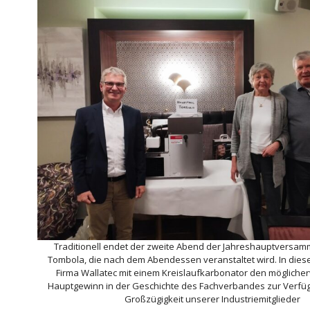
Traditionell endet der zweite Abend der Jahreshauptversamm
Tombola, die nach dem Abendessen veranstaltet wird. In diese
Firma Wallatec mit einem Kreislaufkarbonator den mögliche
Hauptgewinn in der Geschichte des Fachverbandes zur Verfügu
Großzügigkeit unserer Industriemitglieder