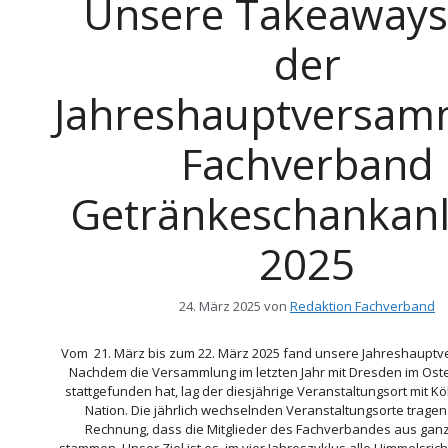
Unsere Takeaways
der
Jahreshauptversam
Fachverband
Getränkeschankan
2025
24. März 2025
von
Redaktion Fachverband
Vom 21. März bis zum 22. März 2025 fand unsere Jahreshauptv
Nachdem die Versammlung im letzten Jahr mit Dresden im Ost
stattgefunden hat, lag der diesjährige Veranstaltungsort mit K
Nation. Die jährlich wechselnden Veranstaltungsorte trage
Rechnung, dass die Mitglieder des Fachverbandes aus gan