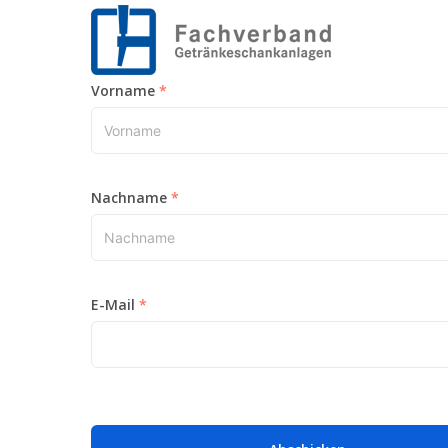
Vorname
Nachname
E-Mail