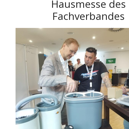
Hausmesse des
Fachverbandes