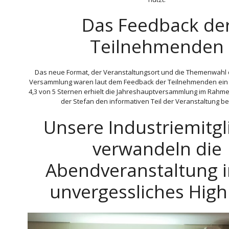
Das Feedback de
Teilnehmenden
Das neue Format, der Veranstaltungsort und die Themenwahl 
Versammlung waren laut dem Feedback der Teilnehmenden ein V
4,3 von 5 Sternen erhielt die Jahreshauptversammlung im Rahm
der Stefan den informativen Teil der Veranstaltung b
Unsere Industriemitgl
verwandeln die
Abendveranstaltung i
unvergessliches High