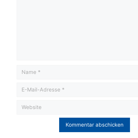
Name
E-
Mail-
Adresse
Website