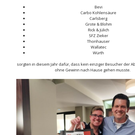
Bevi
Carbo Kohlensäure
Carlsberg
Grote & Blohm
Rick & Jülich
SFZ Zieker
Thonhauser
Wallatec
Würth
sorgten in diesem Jahr dafür, dass kein einziger Besucher der 
ohne Gewinn nach Hause gehen musste.