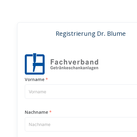
Registrierung Dr. Blume
Vorname
Nachname