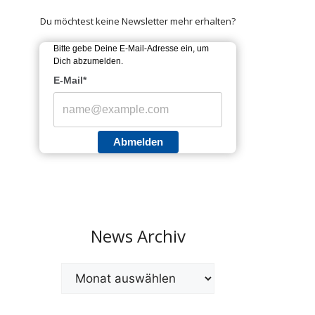
Du möchtest keine Newsletter mehr erhalten?
Bitte gebe Deine E-Mail-Adresse ein, um
Dich abzumelden.
E-Mail*
Abmelden
News Archiv
Archiv