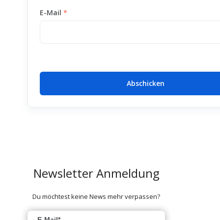
E-Mail
Abschicken
Newsletter Anmeldung
Du möchtest keine News mehr verpassen?
E-Mail*