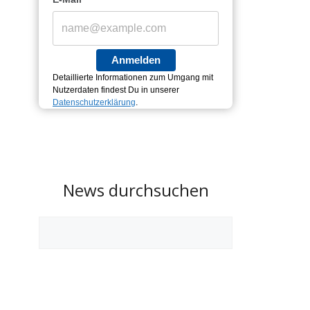
Anmelden
Detaillierte Informationen zum Umgang mit
Nutzerdaten findest Du in unserer
Datenschutzerklärung
.
News durchsuchen
Suchen