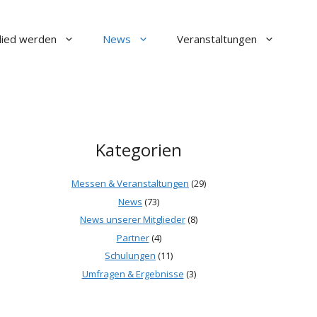
lied werden
News
Veranstaltungen
Kategorien
Messen & Veranstaltungen
(29)
News
(73)
News unserer Mitglieder
(8)
Partner
(4)
Schulungen
(11)
Umfragen & Ergebnisse
(3)