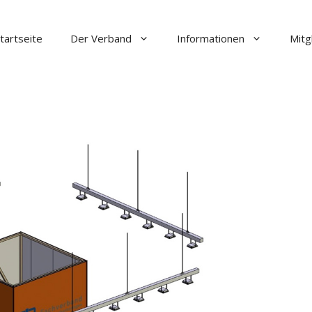
tartseite
Der Verband
Informationen
Mitg