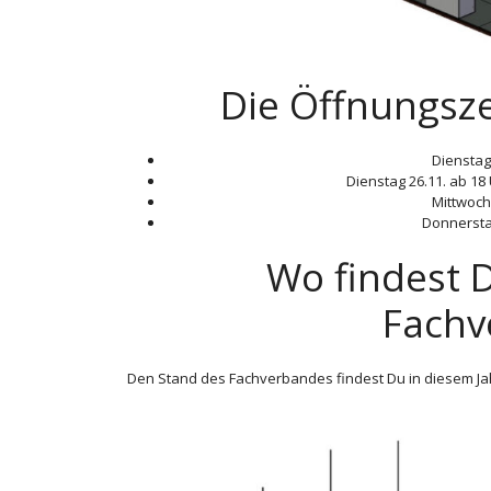
Die Öffnungsze
Dienstag 
Dienstag 26.11. ab 1
Mittwoch 
Donnerstag
Wo findest 
Fachv
Den Stand des Fachverbandes findest Du in diesem Jah