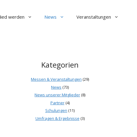
lied werden
News
Veranstaltungen
Kategorien
Messen & Veranstaltungen
(29)
News
(73)
News unserer Mitglieder
(8)
Partner
(4)
Schulungen
(11)
Umfragen & Ergebnisse
(3)