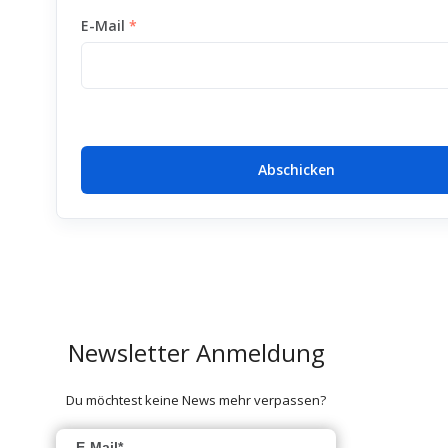
E-Mail
Abschicken
Newsletter Anmeldung
Du möchtest keine News mehr verpassen?
E-Mail*