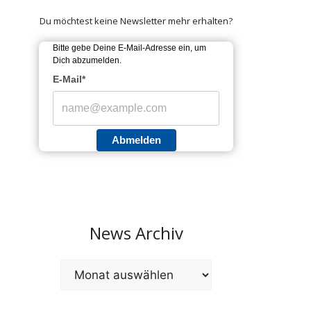
Du möchtest keine Newsletter mehr erhalten?
Bitte gebe Deine E-Mail-Adresse ein, um
Dich abzumelden.
E-Mail*
Abmelden
News Archiv
Archiv