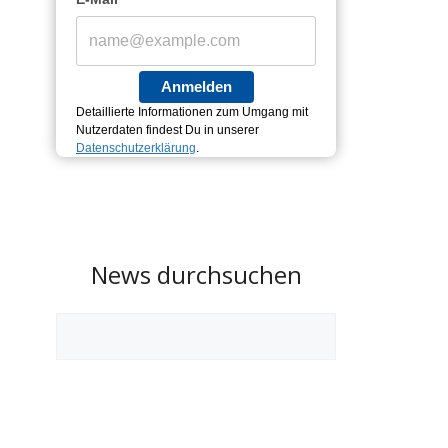
Anmelden
Detaillierte Informationen zum Umgang mit
Nutzerdaten findest Du in unserer
Datenschutzerklärung
.
News durchsuchen
Suchen