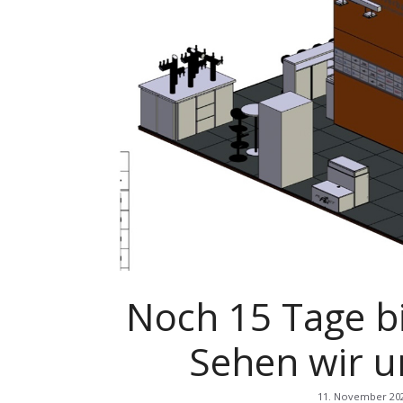
Noch 15 Tage bi
Sehen wir u
11. November 20