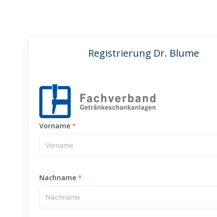
Registrierung Dr. Blume
Vorname
Nachname