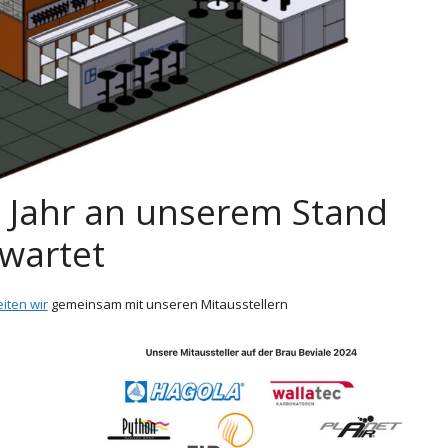
 Jahr an unserem Stand
wartet
iten wir
gemeinsam mit unseren Mitausstellern