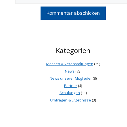
Kategorien
Messen & Veranstaltungen
(29)
News
(73)
News unserer Mitglieder
(8)
Partner
(4)
Schulungen
(11)
Umfragen & Ergebnisse
(3)