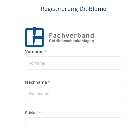
Registrierung Dr. Blume
Vorname
Nachname
E-Mail