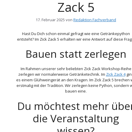
Zack 5
17. Februar 2025
von
Redaktion Fachverband
Hast Du Dich schon einmal gefragt wie eine Getränkepython
entsteht? Im Zick Zack 5 erhalten wir eine Antwort auf diese Frag
Bauen statt zerlegen
Im Rahmen unserer sehr beliebten Zick Zack Workshop-Reihe
zerlegen wir normalerweise Getränketechnik. Im
Zick Zack 4
gin
es einem Glühweingerät an den Kragen. Im Zick Zack 5 brechen w
erstmalig mit der Tradition. Wir zerlegen keine Python, sondern w
bauen eine.
Du möchtest mehr übe
die Veranstaltung
wissen?