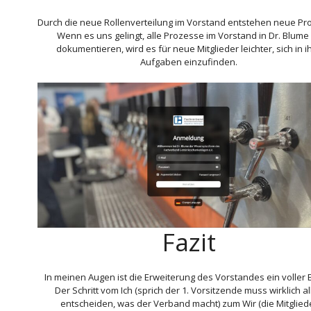
Durch die neue Rollenverteilung im Vorstand entstehen neue Pr
Wenn es uns gelingt, alle Prozesse im Vorstand in Dr. Blume
dokumentieren, wird es für neue Mitglieder leichter, sich in i
Aufgaben einzufinden.
Fazit
In meinen Augen ist die Erweiterung des Vorstandes ein voller E
Der Schritt vom Ich (sprich der 1. Vorsitzende muss wirklich al
entscheiden, was der Verband macht) zum Wir (die Mitglied