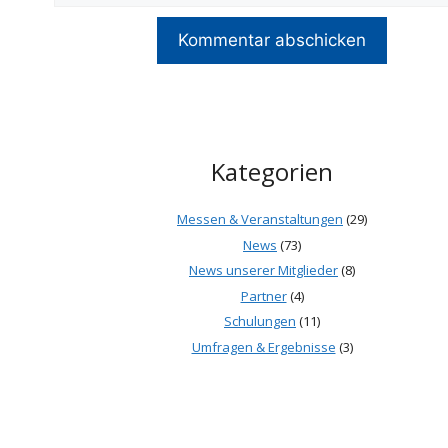
Kategorien
Messen & Veranstaltungen
(29)
News
(73)
News unserer Mitglieder
(8)
Partner
(4)
Schulungen
(11)
Umfragen & Ergebnisse
(3)