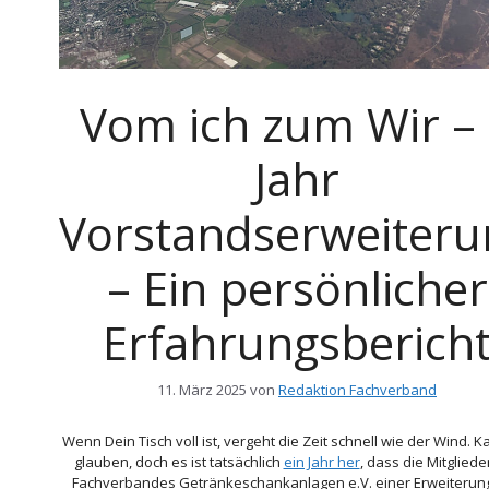
Vom ich zum Wir –
Jahr
Vorstandserweiteru
– Ein persönlicher
Erfahrungsberich
11. März 2025
von
Redaktion Fachverband
Wenn Dein Tisch voll ist, vergeht die Zeit schnell wie der Wind. 
glauben, doch es ist tatsächlich
ein Jahr her
, dass die Mitgliede
Fachverbandes Getränkeschankanlagen e.V. einer Erweiterun