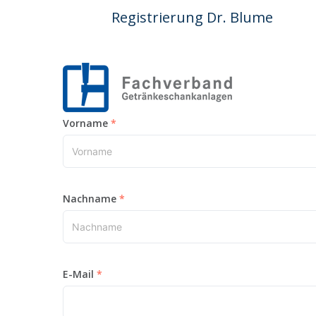
Registrierung Dr. Blume
Vorname
Nachname
E-Mail