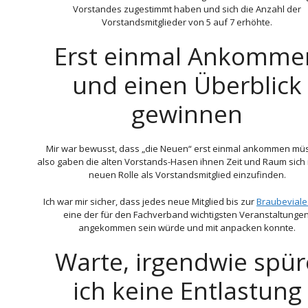
Vorstandes zugestimmt haben und sich die Anzahl der
Vorstandsmitglieder von 5 auf 7 erhöhte.
Erst einmal Ankomme
und einen Überblick
gewinnen
Mir war bewusst, dass „die Neuen“ erst einmal ankommen mü
also gaben die alten Vorstands-Hasen ihnen Zeit und Raum sich i
neuen Rolle als Vorstandsmitglied einzufinden.
Ich war mir sicher, dass jedes neue Mitglied bis zur
Braubeviale
eine der für den Fachverband wichtigsten Veranstaltungen
angekommen sein würde und mit anpacken konnte.
Warte, irgendwie spür
ich keine Entlastung