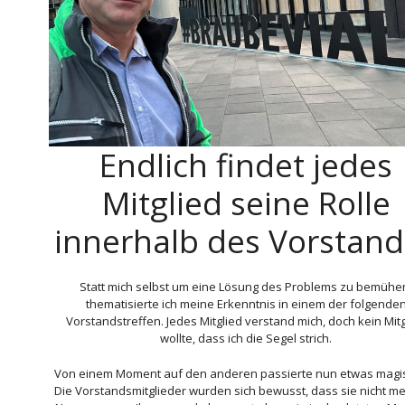
Endlich findet jedes
Mitglied seine Rolle
innerhalb des Vorstan
Statt mich selbst um eine Lösung des Problems zu bemühe
thematisierte ich meine Erkenntnis in einem der folgende
Vorstandstreffen. Jedes Mitglied verstand mich, doch kein Mitg
wollte, dass ich die Segel strich.
Von einem Moment auf den anderen passierte nun etwas magi
Die Vorstandsmitglieder wurden sich bewusst, dass sie nicht me