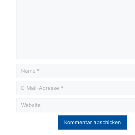
Name
E-
Mail-
Adresse
Website