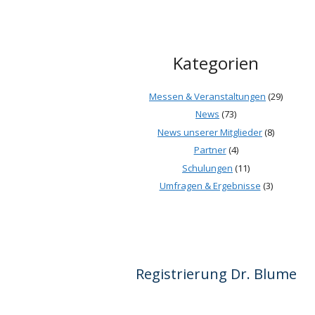
Kategorien
Messen & Veranstaltungen
(29)
News
(73)
News unserer Mitglieder
(8)
Partner
(4)
Schulungen
(11)
Umfragen & Ergebnisse
(3)
Registrierung Dr. Blume