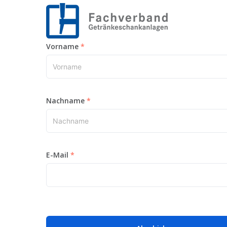
Vorname
Nachname
E-Mail