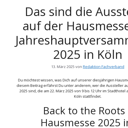
Das sind die Ausst
auf der Hausmess
Jahreshauptversam
2025 in Köln
13. März 2025
von
Redaktion Fachverband
Du möchtest wissen, was Dich auf unserer diesjährigen Hausm
diesem Beitrag erfährst Du unter anderem, wer die Aussteller 
2025 sind, die am 22. März 2025 von 9 bis 12 Uhr im Stadthotel
Köln stattfindet.
Back to the Roots 
Hausmesse 2025 